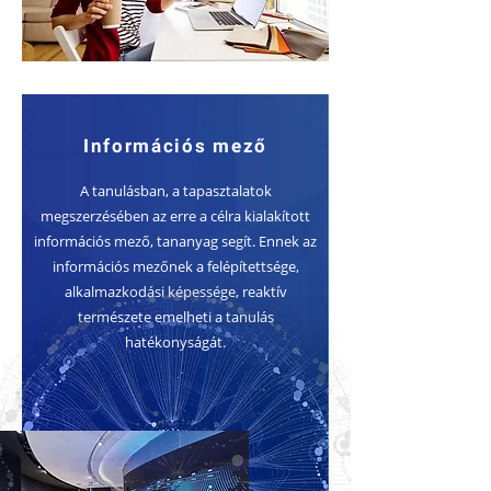
Információs mező
A tanulásban, a tapasztalatok
megszerzésében az erre a célra kialakított
információs mező, tananyag segít. Ennek az
információs mezőnek a felépítettsége,
alkalmazkodási képessége, reaktív
természete emelheti a tanulás
hatékonyságát.